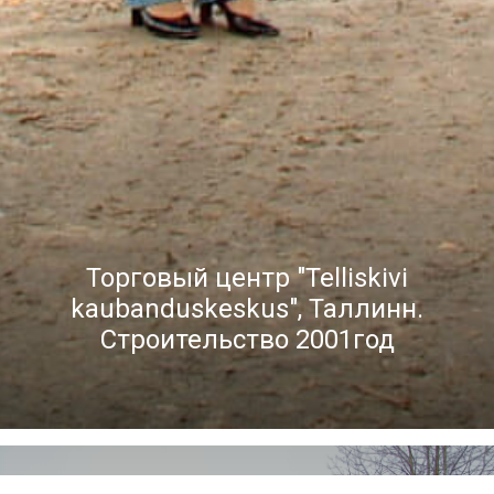
Торговый центр "Telliskivi
kaubanduskeskus", Таллинн.
Строительство 2001год