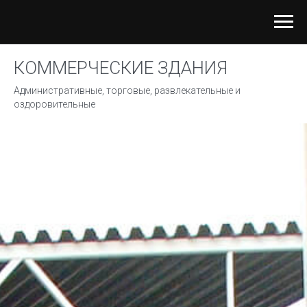
КОММЕРЧЕСКИЕ ЗДАНИЯ
Административные, торговые, развлекательные и
оздоровительные