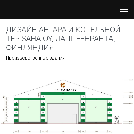
ДИЗАЙН АНГАРА И КОТЕЛЬНОЙ
TFP SAHA OY,
ЛАППЕЕНРАНТА,
ФИНЛЯНДИЯ
Производственные здания